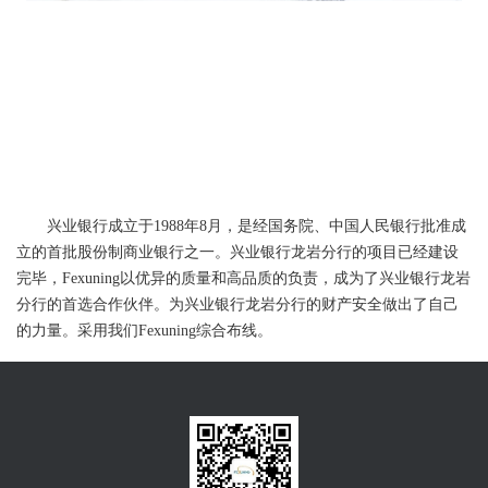
兴业银行成立于
1988年8月，是经国务院、中国人民银行批准成
立的首批股份制商业银行之一。兴业银行龙岩分行的项目已经建设
完毕，Fexuning以优异的质量和高品质的负责，成为了兴业银行龙岩
分行的首选合作伙伴。为兴业银行龙岩分行的财产安全做出了自己
的力量。采用我们Fexuning综合布线。