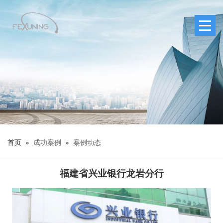
首页 »
成功案例
»
案例动态
福建省兴业银行龙岩分行