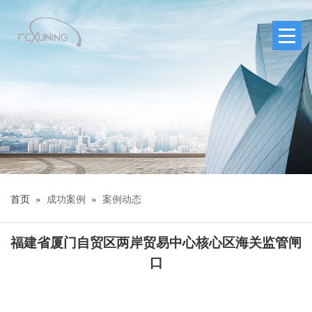
首页 »
成功案例
»
案例动态
福建省厦门自贸区两岸贸易中心核心区海关监管闸
口