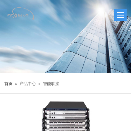
首页 »
产品中心
»
智能联接